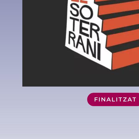
FINALITZAT