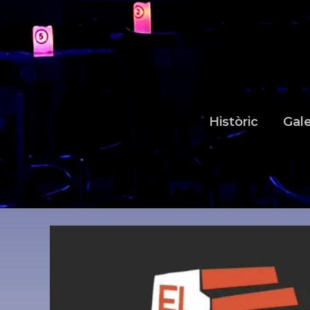
Històric
Gale