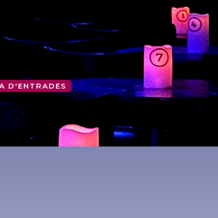
A D'ENTRADES
i