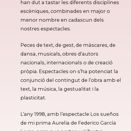
han dut a tastar les diferents disciplines
escèniques, combinades en major o
menor nombre en cadascun dels
nostres espectacles.
Peces de text, de gest, de màscares, de
dansa, musicals, obres d’autors
nacionals, internacionals o de creació
pròpia. Espectacles on s’ha potenciat la
conjunció del contingut de l’obra amb el
text, la música, la gestualitat i la
plasticitat.
L’any 1998, amb l’espectacle Los sueños
de mi prima Aurelia de Federico García