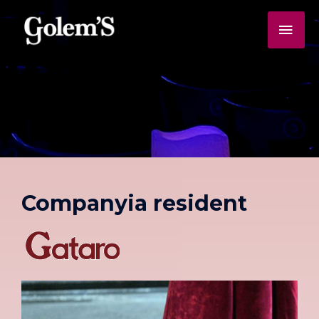
Companyia resident