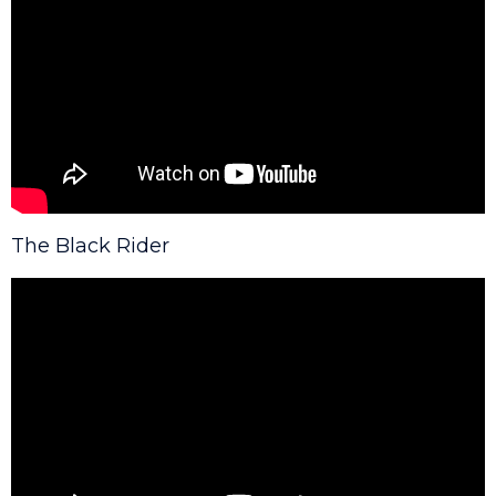
The Black Rider