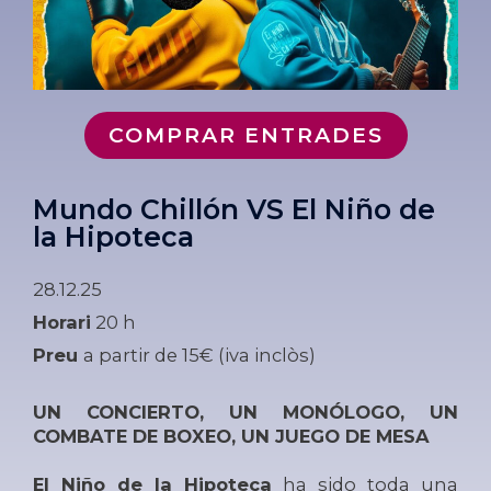
COMPRAR ENTRADES
Mundo Chillón VS El Niño de
la Hipoteca
28.12.25
Horari
20 h
Preu
a partir de 15€ (iva inclòs)
UN CONCIERTO, UN MONÓLOGO, UN
COMBATE DE BOXEO, UN JUEGO DE MESA
El Niño de la Hipoteca
ha sido toda una