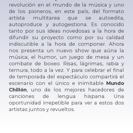
revolución en el mundo de la música y uno
de los pioneros, en este país, del formato
artista multitarea que se autoedita,
autoproduce y autogestiona. Es conocido
tanto por sus ideas novedosas a la hora de
difundir su proyecto como por su calidad
indiscutible a la hora de componer. Ahora
nos presenta un nuevo show que aúna la
música, el humor, un juego de mesa y un
combate de boxeo. Risas, lágrimas, rabia y
ternura, todo a la vez. Y para celebrar el final
de temporada del espectáculo compartirá el
escenario con el único e inimitable
Mundo
Chillón
, uno de los mejores hacedores de
canciones de lengua hispana. Una
oportunidad irrepetible para ver a estos dos
artistas juntos y revueltos.